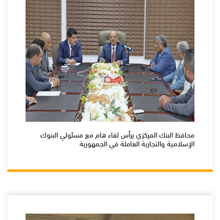
محافظ البنك المركزي يرأس لقاء هام مع مسئولي البنوك
الإسلامية والتجارية العاملة في الجمهورية