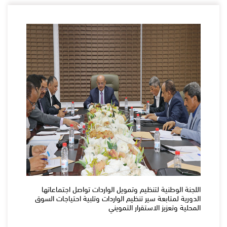
اللجنة الوطنية لتنظيم وتمويل الواردات تواصل اجتماعاتها
الدورية لمتابعة سير تنظيم الواردات وتلبية احتياجات السوق
المحلية وتعزيز الاستقرار التمويني