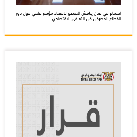
اجتماع في عدن يناقش التحضير لانعقاد مؤتمر علمي حول دور
القطاع المصرفي في التعافي الاقتصادي