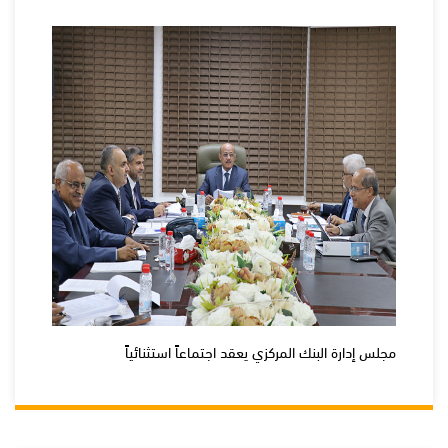
مجلس إدارة البنك المركزي يعقد اجتماعاً استثنائياً