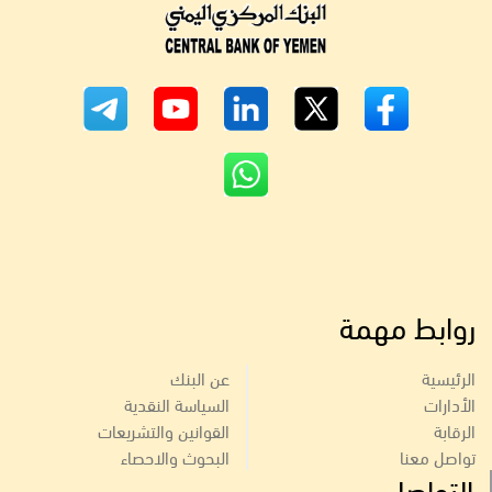
روابط مهمة
الرئيسية
عن البنك
الأدارات
السياسة النقدية
الرقابة
القوانين والتشريعات
تواصل معنا
البحوث والاحصاء
التواصل