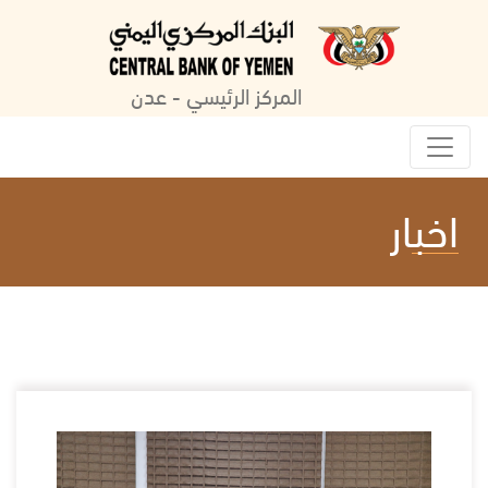
المركز الرئيسي - عدن
اخبار