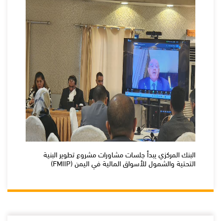
البنك المركزي يبدأ جلسات مشاورات مشروع تطوير البنية
التحتية والشمول للأسواق المالية في اليمن (FMIIP)