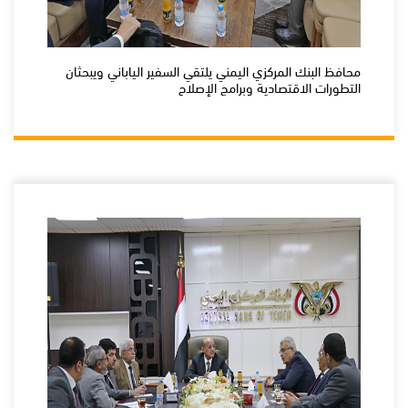
محافظ البنك المركزي اليمني يلتقي السفير الياباني ويبحثان
التطورات الاقتصادية وبرامج الإصلاح