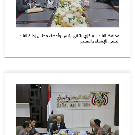
محافظ البنك المركزي يلتقي رئيس وأعضاء مجلس إدارة البنك
اليمني للإنشاء والتعمير