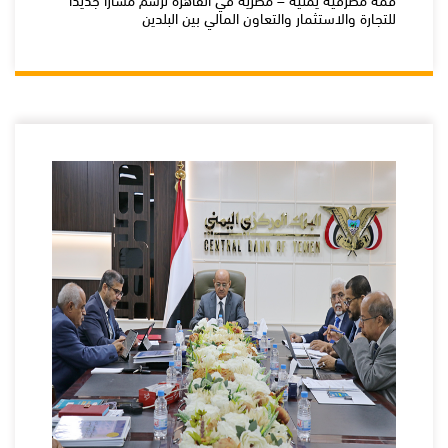
للتجارة والاستثمار والتعاون المالي بين البلدين