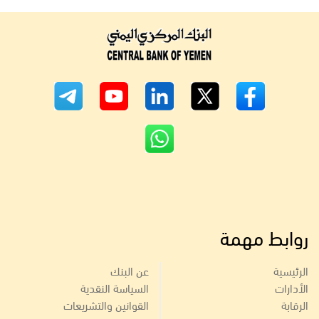
روابط مهمة
الرئيسية
عن البنك
الأدارات
السياسة النقدية
الرقابة
القوانين والتشريعات