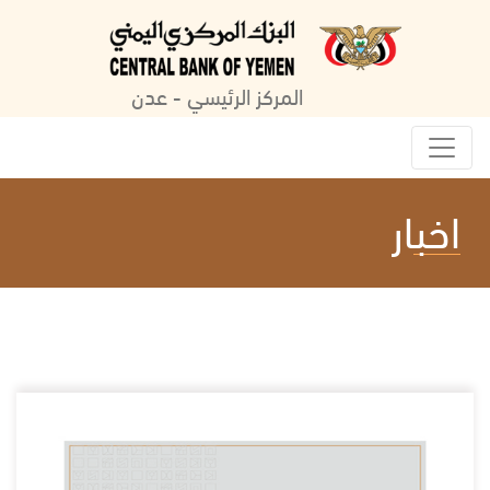
المركز الرئيسي - عدن
اخبار