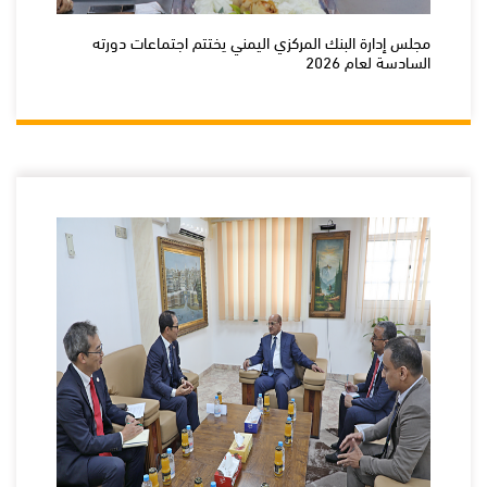
مجلس إدارة البنك المركزي اليمني يختتم اجتماعات دورته
السادسة لعام 2026