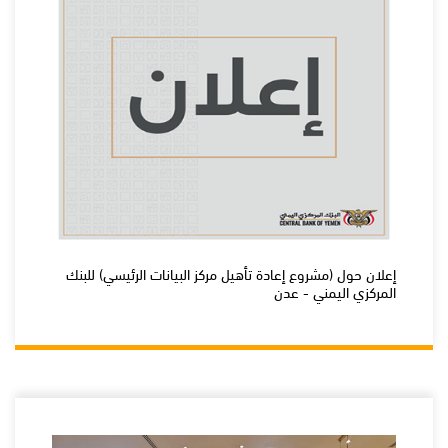
إعلان حول (مشروع إعادة تأهيل مركز البيانات الرئيسي) للبنك
المركزي اليمني - عدن