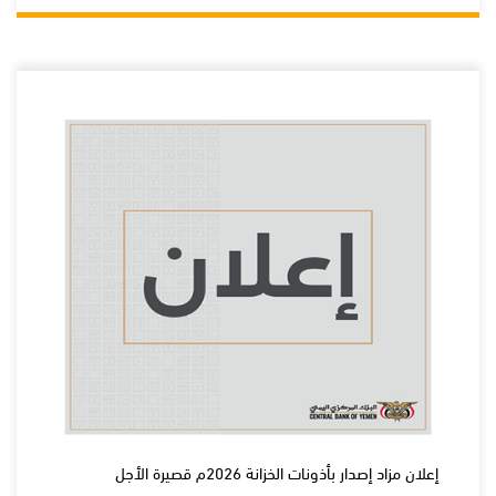
إعلان مزاد إصدار بأذونات الخزانة 2026م قصيرة الأجل