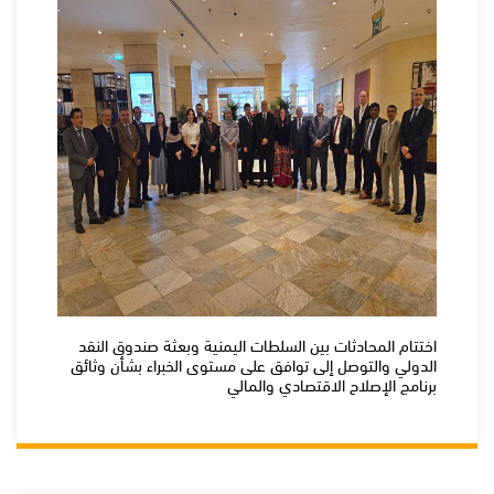
اختتام المحادثات بين السلطات اليمنية وبعثة صندوق النقد
الدولي والتوصل إلى توافق على مستوى الخبراء بشأن وثائق
برنامج الإصلاح الاقتصادي والمالي