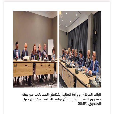
البنك المركزي ووزارة المالية يفتتحان المحادثات مع بعثة
صندوق النقد الدولي بشأن برنامج المراقبة من قبل خبراء
الصندوق (SMP)