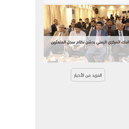
لبنك المركزي اليمني يدشن نظام سجل المتعثرين
المزيد من الأخبار