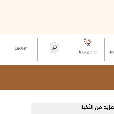
English
صاء
تواصل معنا
مزيد من الأخبار