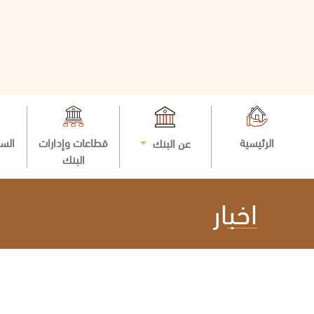
الرئيسية
قطاعات وإدارات
السي
عن البنك
البنك
اخبار