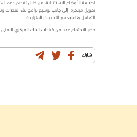
لطبيعة الأوضاع الاستثنائية، من خلال تقديم دعم اس
تمويل مبتكرة، إلى جانب توسيع برامج بناء القدرات وتعز
التعامل بفاعلية مع التحديات المتزايدة.
حضر الاجتماع عدد من قيادات البنك المركزي اليمني وو
شارك