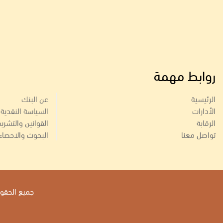
روابط مهمة
الرئيسية
عن البنك
الأدارات
السياسة النقدية
الرقابة
القوانين والتشري
تواصل معنا
البحوث والاحصاء
جميع الحقوق 