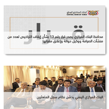
محافظ البنك المركزي يصدر قرار رقم 13 بشأن إيقاف التراخيص لعدد من
منشآت الصرافة ووكيل حوالة وإغلاق مقراتها
البنك المركزي اليمني يدشن نظام سجل المتعثرين