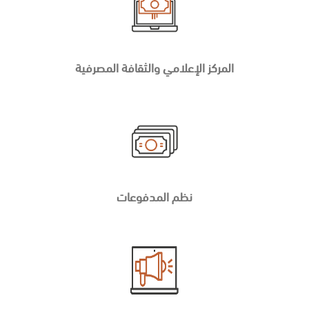
المركز الإعلامي والثقافة المصرفية
نظم المدفوعات