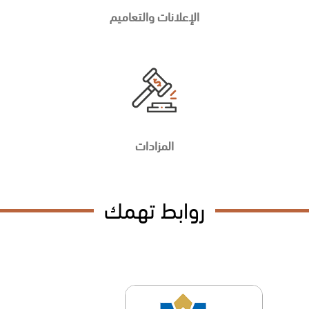
الإعلانات والتعاميم
المزادات
روابط تهمك