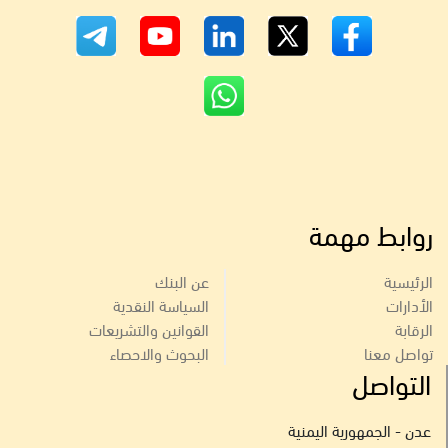
روابط مهمة
الرئيسية
عن البنك
الأدارات
السياسة النقدية
الرقابة
القوانين والتشريعات
تواصل معنا
البحوث والاحصاء
التواصل
عدن - الجمهورية اليمنية