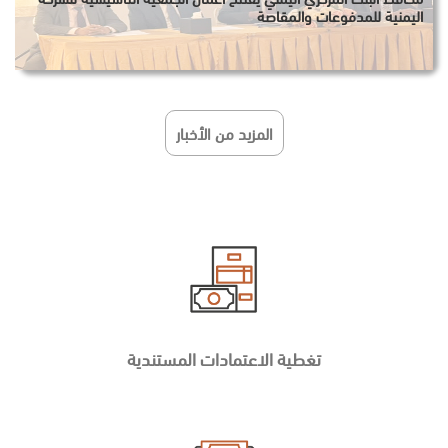
اليمنية للمدفوعات والمقاصة
المزيد من الأخبار
تغطية الاعتمادات المستندية