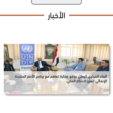
الأخبار
البنك المركزي اليمني يوقع مذكرة تفاهم مع برنامج الأمم المتحدة
الإنمائي لتعزيز الابتكار المالي
2026-08-06