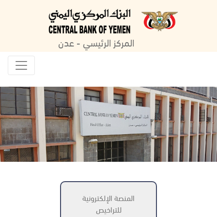
المركز الرئيسي - عدن
المنصة الإلكترونية
للتراخيص