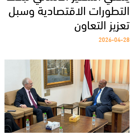
التطورات الاقتصادية وسبل
تعزيز التعاون
2026-04-28