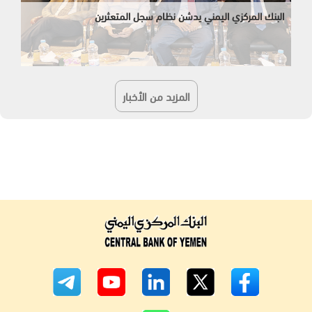
البنك المركزي اليمني يدشن نظام سجل المتعثرين
المزيد من الأخبار