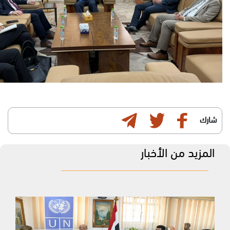
شارك
المزيد من الأخبار