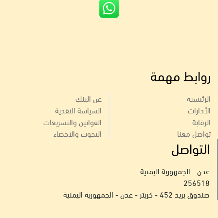
روابط مهمة
الرئيسية
عن البنك
الأدارات
السياسة النقدية
الرقابة
القوانين والتشريعات
تواصل معنا
البحوث والاحصاء
التواصل
عدن - الجمهورية اليمنية
256518
صندوق بريد 452 - كريتر - عدن - الجمهورية اليمنية