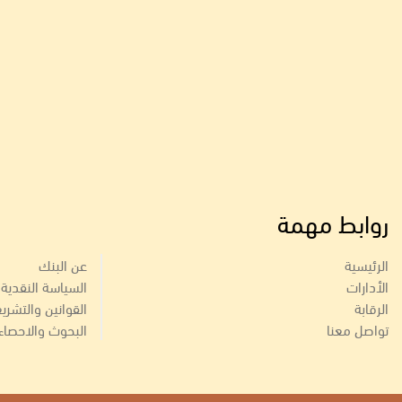
روابط مهمة
الرئيسية
عن البنك
الأدارات
السياسة النقدية
الرقابة
القوانين والتشري
تواصل معنا
البحوث والاحصاء