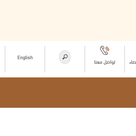
English
صاء
تواصل معنا