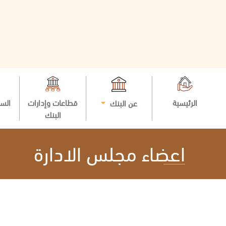
الرئيسية
قطاعات وإدارات
السي
عن البنك
البنك
اعضاء مجلس الادارة