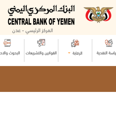
المركز الرئيسي - عدن
اسة النقدية
القوانين والتشريعات
البحوث والاح
الرقابة