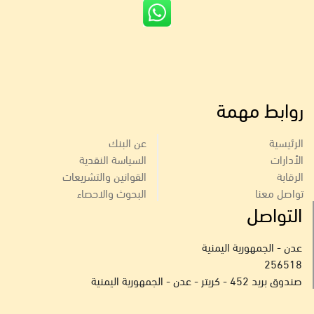
روابط مهمة
الرئيسية
عن البنك
الأدارات
السياسة النقدية
الرقابة
القوانين والتشريعات
تواصل معنا
البحوث والاحصاء
التواصل
عدن - الجمهورية اليمنية
256518
صندوق بريد 452 - كريتر - عدن - الجمهورية اليمنية