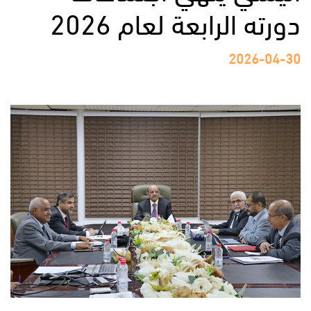
دورته الرابعة لعام 2026
2026-04-30