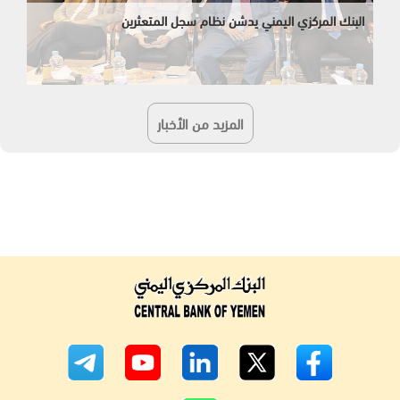
البنك المركزي اليمني يدشن نظام سجل المتعثرين
المزيد من الأخبار