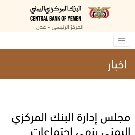
المركز الرئيسي - عدن
اخبار
مجلس إدارة البنك المركزي
اليمني ينهي اجتماعات