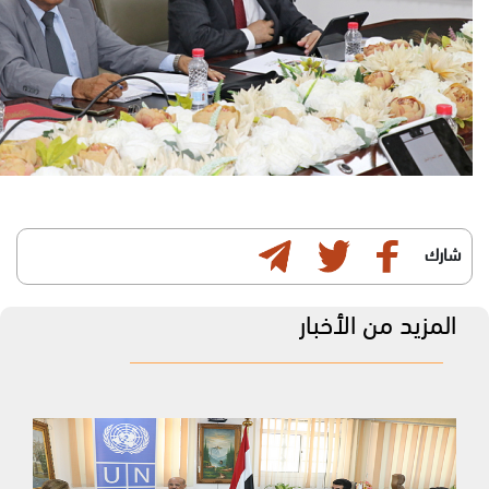
شارك
المزيد من الأخبار