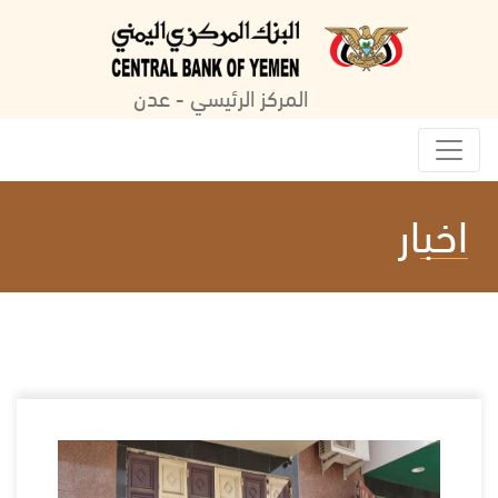
المركز الرئيسي - عدن
اخبار