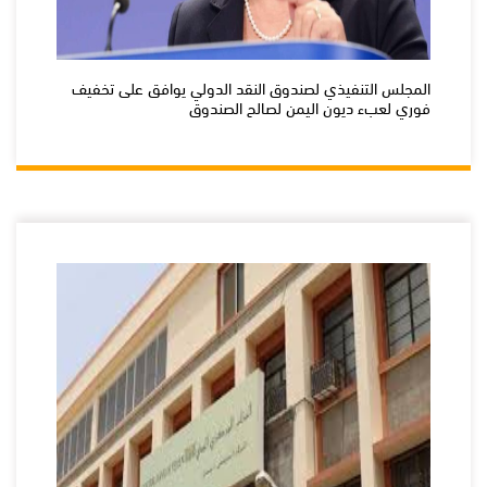
المجلس التنفيذي لصندوق النقد الدولي يوافق على تخفيف
فوري لعبء ديون اليمن لصالح الصندوق