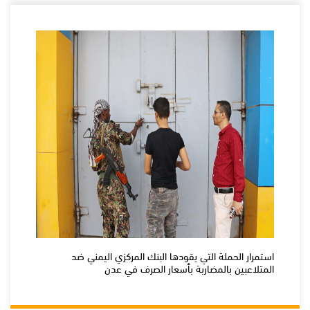
استمرار الحملة التي يقودها البنك المركزي اليمني ضد
المتلاعبين بالمضاربة بأسعار الصرف في عدن