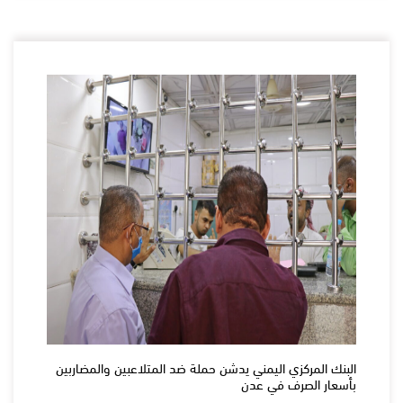
البنك المركزي اليمني يدشن حملة ضد المتلاعبين والمضاربين
بأسعار الصرف في عدن