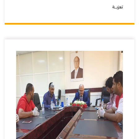
تعزيـــة