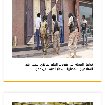
تواصل الحملة التي يقودها البنك المركزي اليمني ضد
المتلاعبين بالمضاربة بأسعار الصرف في عدن