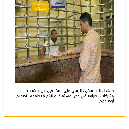
حملة البنك المركزي اليمني على المخالفين من منشئات
وشركات الصرافة في عدن مستمرة، وإلتزام معظمهم بتصحيح
أوضاعهم