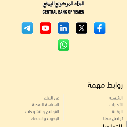
روابط مهمة
الرئيسية
عن البنك
الأدارات
السياسة النقدية
الرقابة
القوانين والتشريعات
تواصل معنا
البحوث والاحصاء
التواصل