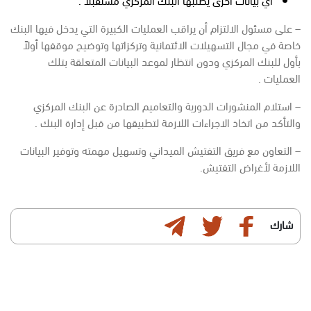
– على مسئول الالتزام أن يراقب العمليات الكبيرة التي يدخل فيها البنك
خاصة في مجال التسهيلات الائتمانية وتركزاتها وتوضيح موقفها أولاً
بأول للبنك المركزي ودون انتظار لموعد البيانات المتعلقة بتلك
العمليات .
– استلام المنشورات الدورية والتعاميم الصادرة عن البنك المركزي
والتأكد من اتخاذ الاجراءات اللازمة لتطبيقها من قبل إدارة البنك .
– التعاون مع فريق التفتيش الميداني وتسهيل مهمته وتوفير البيانات
اللازمة لأغراض التفتيش.
شارك