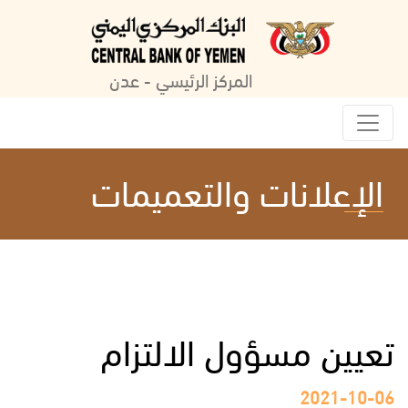
المركز الرئيسي - عدن
الإعلانات والتعميمات
تعيين مسؤول الالتزام
2021-10-06