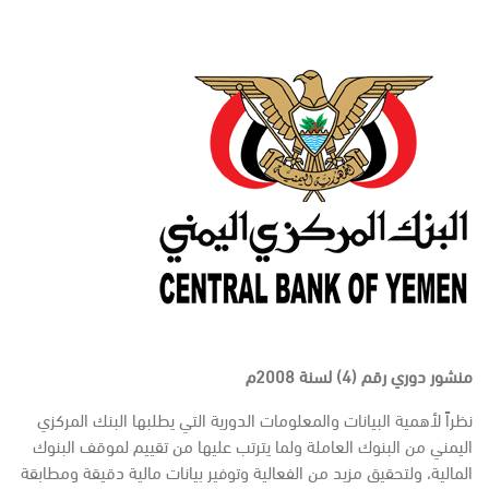
منشور دوري رقم (4) لسنة 2008م
نظراً لأهمية البيانات والمعلومات الدورية التي يطلبها البنك المركزي
اليمني من البنوك العاملة ولما يترتب عليها من تقييم لموقف البنوك
المالية، ولتحقيق مزيد من الفعالية وتوفير بيانات مالية دقيقة ومطابقة