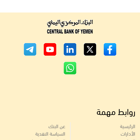
روابط مهمة
الرئيسية
عن البنك
الأدارات
السياسة النقدية