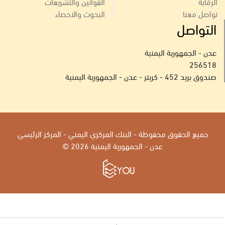
الرقابة
القوانين والتشريعات
تواصل معنا
البحوث والاحصاء
التواصل
عدن - الجمهورية اليمنية
256518
صندوق بريد 452 - كريتر - عدن - الجمهورية اليمنية
جميع الحقوق محفوظة - البنك المركزي اليمني - المركز الرئيسي
عدن - الجمهورية اليمنية 2026 ©