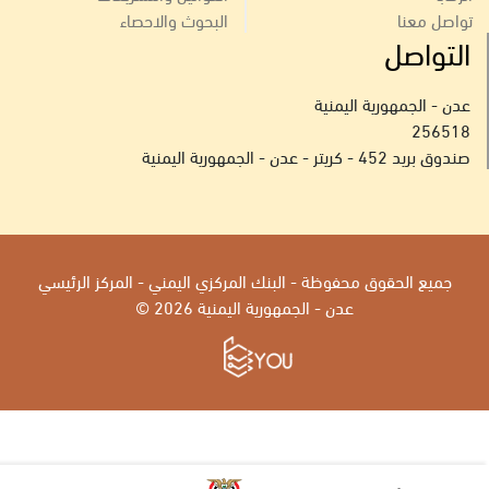
تواصل معنا
البحوث والاحصاء
التواصل
عدن - الجمهورية اليمنية
256518
صندوق بريد 452 - كريتر - عدن - الجمهورية اليمنية
جميع الحقوق محفوظة - البنك المركزي اليمني - المركز الرئيسي
عدن - الجمهورية اليمنية 2026 ©