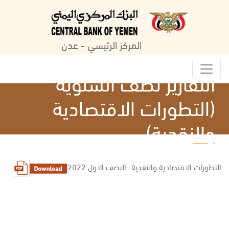
المركز الرئيسي - عدن
التقارير نصف السنوية
(التطورات الاقتصادية
والنقدية)
التطورات الاقتصادية والنقدية -النصف الاول 2022