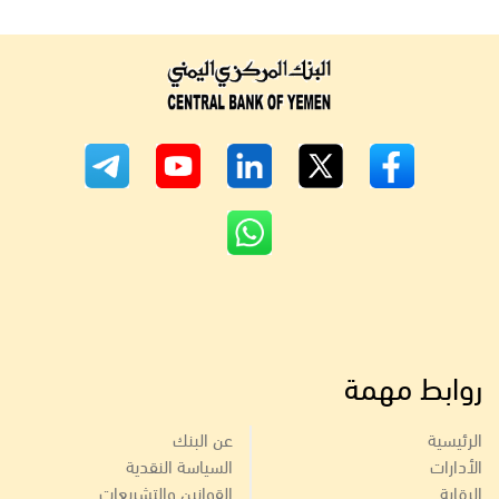
روابط مهمة
الرئيسية
عن البنك
الأدارات
السياسة النقدية
الرقابة
القوانين والتشريعات