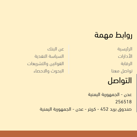
روابط مهمة
الرئيسية
عن البنك
الأدارات
السياسة النقدية
الرقابة
القوانين والتشريعات
تواصل معنا
البحوث والاحصاء
التواصل
عدن - الجمهورية اليمنية
256518
صندوق بريد 452 - كريتر - عدن - الجمهورية اليمنية