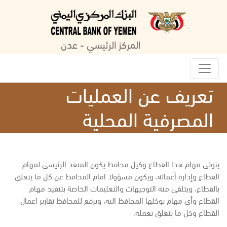
المركز الرئيسي - عدن
تعريف عن العمليات
المصرفية المحلية
يتولى مهام هذا القطاع وكيل محافظ يكون المنفذ الرئيسي لمهام
القطاع وإدارة أعماله، ويكون مسؤولا امام المحافظ عن كل ما يتعلق
بالقطاع، ويتلقى منه التوجيهات والتعليمات الخاصة بتنفيذ مهام
القطاع وأي مهام يوكلها المحافظ اليه، ويرفع للمحافظ تقارير اعمال
القطاع وكل ما يتعلق بعمله.