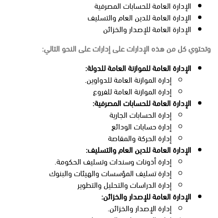
الإدارة العامة للحسابات المصرفية
الإدارة العامة للدين العام والتسليف
الإدارة العامة للإصدار والخزائن
وتحتوي كل من هذه الإدارات على إدارات على النحو التالي:
الإدارة العامة للموازنة العامة للدولة:
إدارة الموازنة العامة للدواوين.
إدارة الموازنة العامة للفروع
الإدارة العامة للحسابات المصرفية:
إدارة الحسابات الجارية
إدارة حسابات الودائع
إدارة الحركة والمقاصة
الإدارة العامة للدين العام والتسليف:
إدارة أذونات وسندات وتسليف الحكومة.
إدارة تسليف المؤسسات والهيئات والبنوك
إدارة الدراسات والتحليل والتطوير
الإدارة العامة للإصدار والخزائن:
إدارة الإصدار والخزائن.