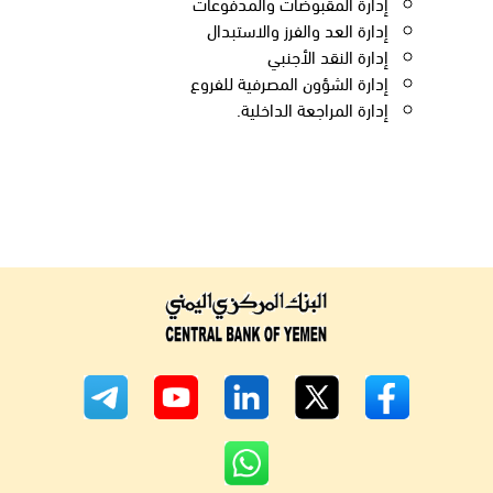
إدارة المقبوضات والمدفوعات
إدارة العد والفرز والاستبدال
إدارة النقد الأجنبي
إدارة الشؤون المصرفية للفروع
إدارة المراجعة الداخلية.