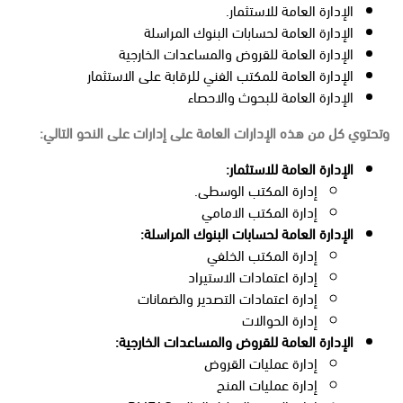
الإدارة العامة للاستثمار.
الإدارة العامة لحسابات البنوك المراسلة
الإدارة العامة للقروض والمساعدات الخارجية
الإدارة العامة للمكتب الفني للرقابة على الاستثمار
الإدارة العامة للبحوث والاحصاء
وتحتوي كل من هذه الإدارات العامة على إدارات على النحو التالي:
الإدارة العامة للاستثمار:
إدارة المكتب الوسطى.
إدارة المكتب الامامي
الإدارة العامة لحسابات البنوك المراسلة:
إدارة المكتب الخلفي
إدارة اعتمادات الاستيراد
إدارة اعتمادات التصدير والضمانات
إدارة الحوالات
الإدارة العامة للقروض والمساعدات الخارجية:
إدارة عمليات القروض
إدارة عمليات المنح