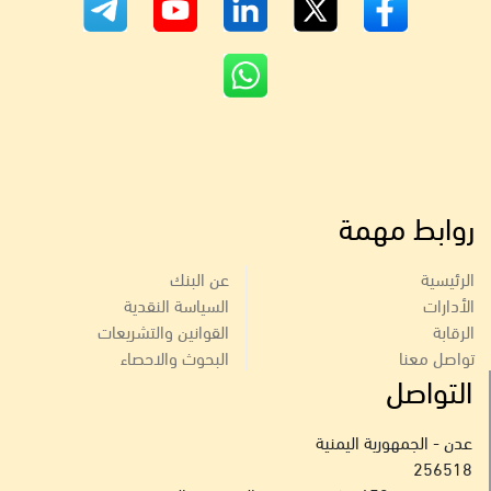
روابط مهمة
الرئيسية
عن البنك
الأدارات
السياسة النقدية
الرقابة
القوانين والتشريعات
تواصل معنا
البحوث والاحصاء
التواصل
عدن - الجمهورية اليمنية
256518