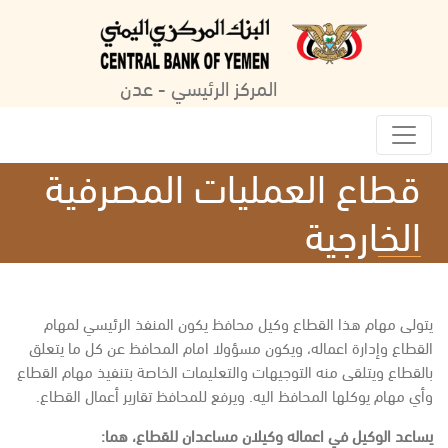
المركز الرئيسي - عدن
قطاع العمليات المصرفية
الخارجية
يتولى مهام هذا القطاع وكيل محافظ يكون المنفذ الرئيسي لمهام
القطاع وإدارة اعماله، ويكون مسؤولا امام المحافظ عن كل ما يتعلق
بالقطاع ويتلقى منه التوجيهات والتعليمات الخاصة بتنفيذ مهام القطاع
وأي مهام يوكلها المحافظ اليه. ويرفع للمحافظ تقارير أعمال القطاع.
يساعد الوكيل في اعماله وكيلان مساعدان للقطاع، هما: