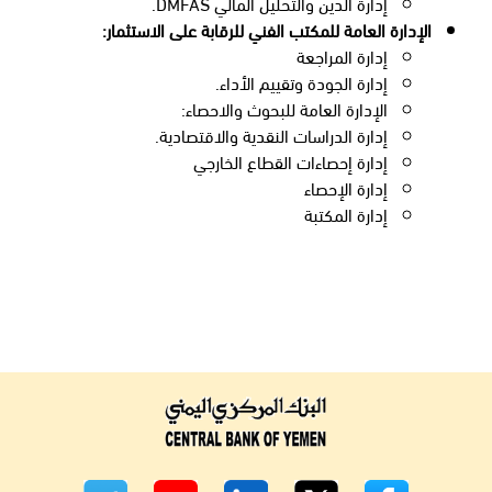
إدارة الدين والتحليل المالي DMFAS.
الإدارة العامة للمكتب الفني للرقابة على الاستثمار:
إدارة المراجعة
إدارة الجودة وتقييم الأداء.
الإدارة العامة للبحوث والاحصاء:
إدارة الدراسات النقدية والاقتصادية.
إدارة إحصاءات القطاع الخارجي
إدارة الإحصاء
إدارة المكتبة