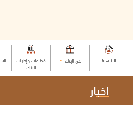
الرئيسية
قطاعات وإدارات
السي
عن البنك
البنك
اخبار