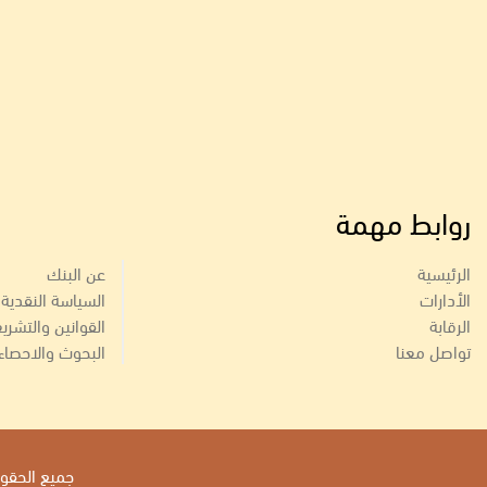
روابط مهمة
الرئيسية
عن البنك
الأدارات
السياسة النقدية
الرقابة
القوانين والتشري
تواصل معنا
البحوث والاحصاء
جميع الحقوق 