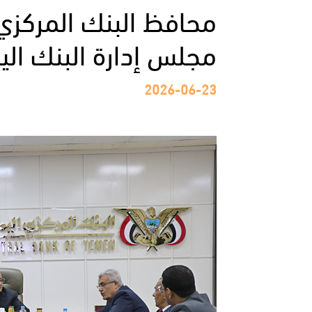
محافظ البنك المركزي
مجلس إدارة البنك اليم
2026-06-23