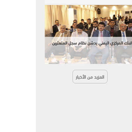
لبنك المركزي اليمني يدشن نظام سجل المتعثرين
المزيد من الأخبار