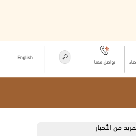
English
صاء
تواصل معنا
مزيد من الأخبار