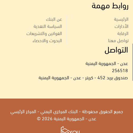
روابط مهمة
الرئيسية
عن البنك
الأدارات
السياسة النقدية
الرقابة
القوانين والتشريعات
تواصل معنا
البحوث والاحصاء
التواصل
عدن - الجمهورية اليمنية
256518
صندوق بريد 452 - كريتر - عدن - الجمهورية اليمنية
جميع الحقوق محفوظة - البنك المركزي اليمني - المركز الرئيسي
عدن - الجمهورية اليمنية 2026 ©