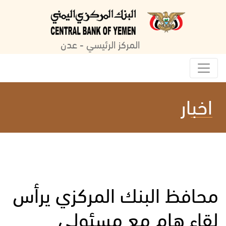
المركز الرئيسي - عدن
اخبار
محافظ البنك المركزي يرأس
لقاء هام مع مسئولي