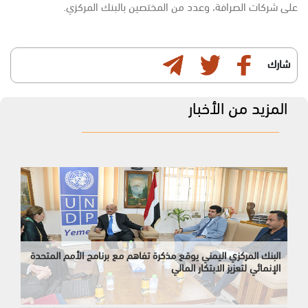
على شركات الصرافة، وعدد من المختصين بالبنك المركزي.
شارك
المزيد من الأخبار
البنك المركزي اليمني يوقع مذكرة تفاهم مع برنامج الأمم المتحدة
الإنمائي لتعزيز الابتكار المالي