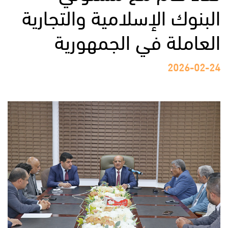
البنوك الإسلامية والتجارية
العاملة في الجمهورية
2026-02-24