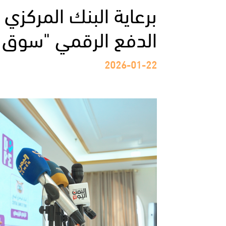
برعاية البنك المركزي
الدفع الرقمي "سوق 
2026-01-22