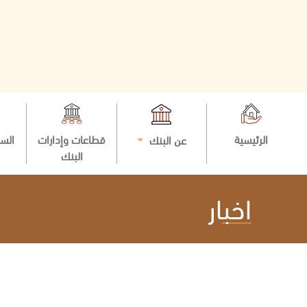
الرئيسية
قطاعات وإدارات
السي
عن البنك
البنك
اخبار