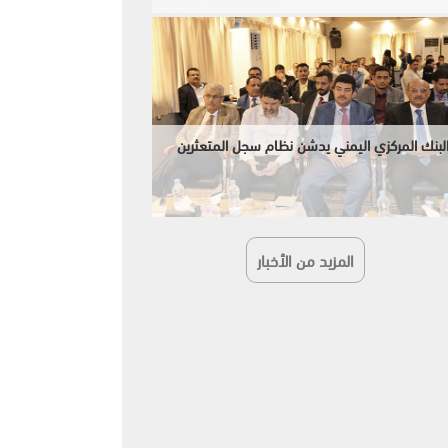
لبنك المركزي اليمني يدشن نظام سجل المتعثرين
المزيد من الأخبار