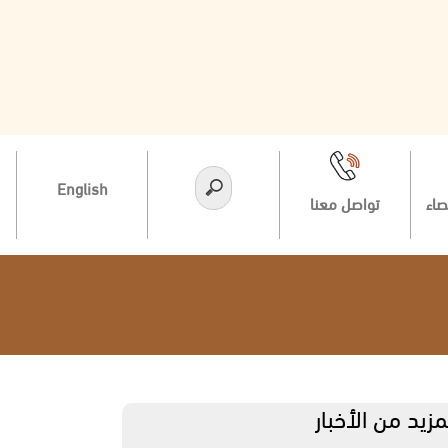
English
صاء
تواصل معنا
مزيد من الأخبار