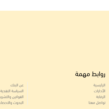
روابط مهمة
الرئيسية
عن البنك
الأدارات
السياسة النقدية
الرقابة
القوانين والتشري
تواصل معنا
البحوث والاحصاء