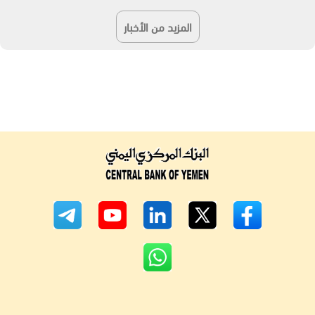
المزيد من الأخبار