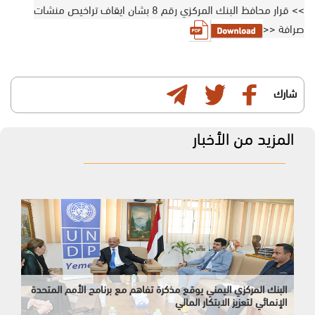
>> قرار محافظ البنك المركزي رقم 8 بشان ايقاف تراخيص منشات
صرافة <<
شارك
المزيد من الأخبار
البنك المركزي اليمني يوقع مذكرة تفاهم مع برنامج الأمم المتحدة
الإنمائي لتعزيز الابتكار المالي