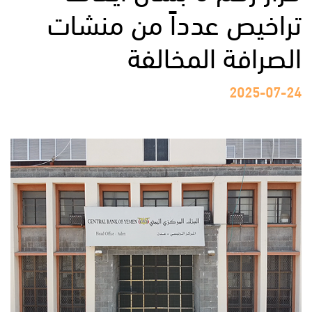
تراخيص عدداً من منشات
الصرافة المخالفة
2025-07-24