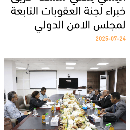
خبراء لجنة العقوبات التابعة
لمجلس الامن الدولي
2025-07-24