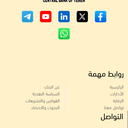
روابط مهمة
الرئيسية
عن البنك
الأدارات
السياسة النقدية
الرقابة
القوانين والتشريعات
تواصل معنا
البحوث والاحصاء
التواصل