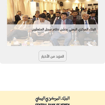
البنك المركزي اليمني يدشن نظام سجل المتعثرين
المزيد من الأخبار