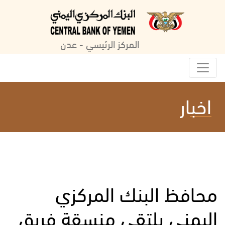
المركز الرئيسي - عدن
اخبار
محافظ البنك المركزي
اليمني يلتقي منسقة فريق