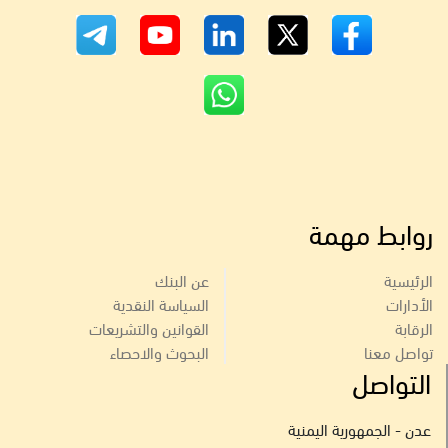
روابط مهمة
الرئيسية
عن البنك
الأدارات
السياسة النقدية
الرقابة
القوانين والتشريعات
تواصل معنا
البحوث والاحصاء
التواصل
عدن - الجمهورية اليمنية