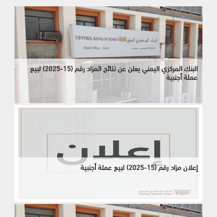
البنك المركزي اليمني يعلن عن نتائج المزاد رقم (15-2025) لبيع
عملة أجنبية
إعلان مزاد رقم (15-2025) لبيع عملة أجنبية