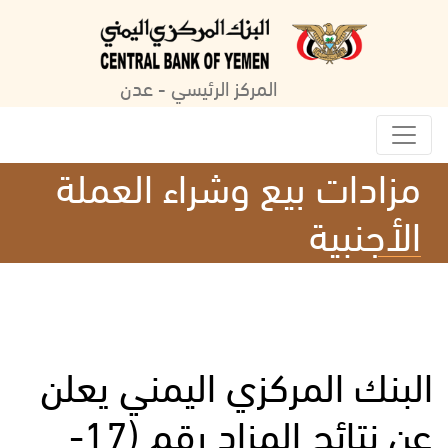
المركز الرئيسي - عدن
مزادات بيع وشراء العملة
الأجنبية
البنك المركزي اليمني يعلن
عن نتائج المزاد رقم (17-