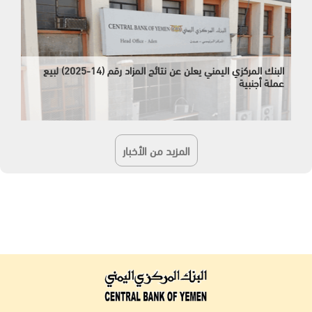
البنك المركزي اليمني يعلن عن نتائج المزاد رقم (14-2025) لبيع
عملة أجنبية
المزيد من الأخبار