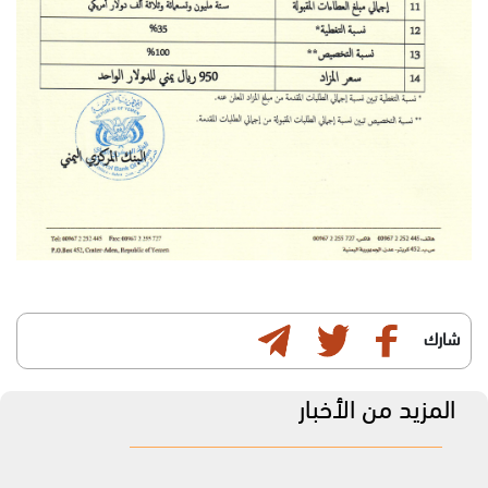
شارك
المزيد من الأخبار