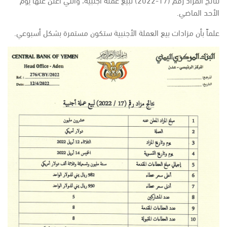
الأحد الماضي.
علماً بأن مزادات بيع العملة الأجنبية ستكون مستمرة بشكل أسبوعي.