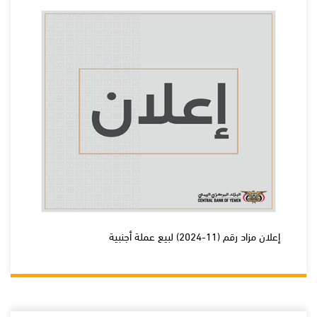
إعلان مزاد رقم (11-2024) لبيع عملة أجنبية