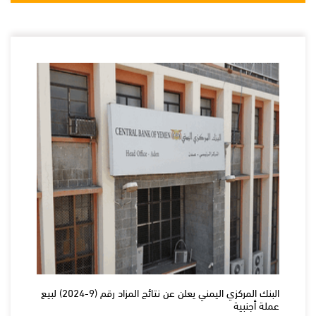
البنك المركزي اليمني يعلن عن نتائج المزاد رقم (9-2024) لبيع
عملة أجنبية