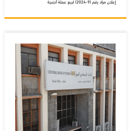
إعلان مزاد رقم (9-2024) لبيع عملة أجنبية