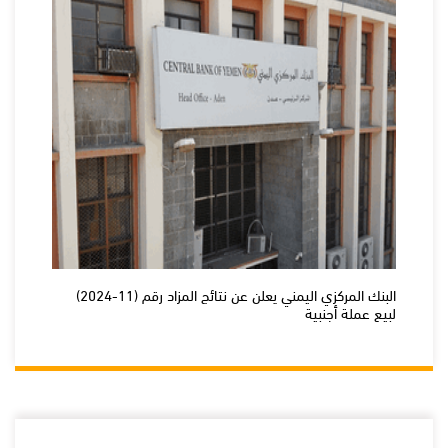
البنك المركزي اليمني يعلن عن نتائج المزاد رقم (11-2024)
لبيع عملة أجنبية