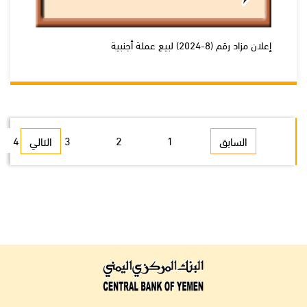
إعلان مزاد رقم (8-2024) لبيع عملة أجنبية
4
3
2
1
السابق
التالي