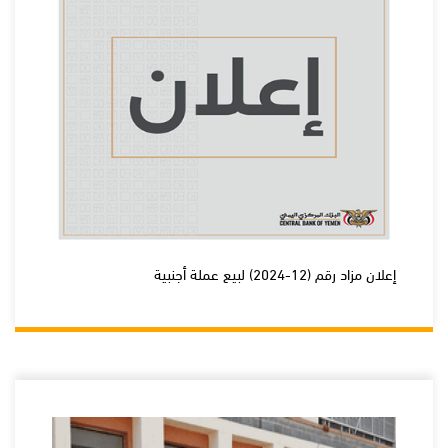
إعلان مزاد رقم (12-2024) لبيع عملة أجنبية