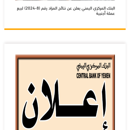
البنك المركزي اليمني يعلن عن نتائج المزاد رقم (8-2024) لبيع
عملة أجنبية