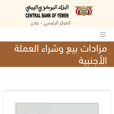
المركز الرئيسي - عدن
مزادات بيع وشراء العملة
الأجنبية