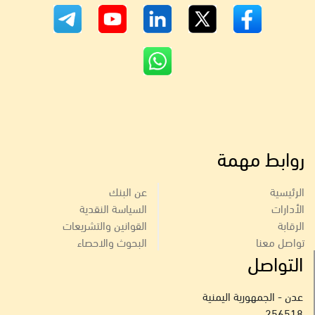
روابط مهمة
الرئيسية
عن البنك
الأدارات
السياسة النقدية
الرقابة
القوانين والتشريعات
تواصل معنا
البحوث والاحصاء
التواصل
عدن - الجمهورية اليمنية
256518