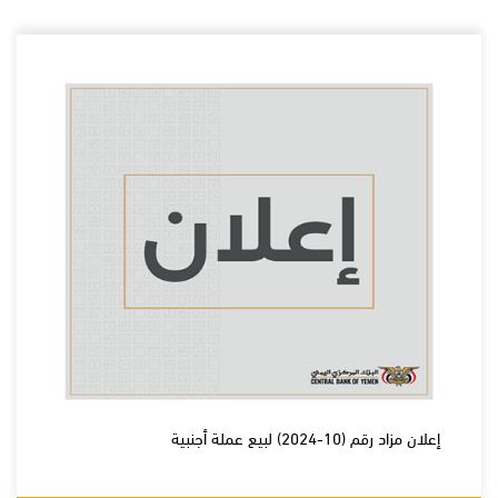
إعلان مزاد رقم (10-2024) لبيع عملة أجنبية