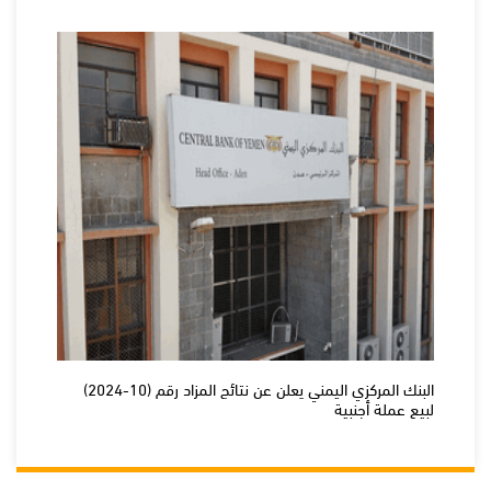
البنك المركزي اليمني يعلن عن نتائج المزاد رقم (10-2024)
لبيع عملة أجنبية